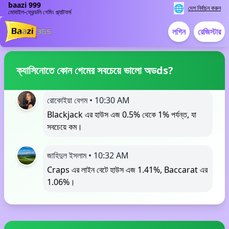
baazi 999
🌐
দেশ নির্বাচন করুন
মোবাইল-ফ্রেন্ডলি গেমিং প্ল্যাটফর্ম
লগিন
রেজিস্টার
ক্যাসিনোতে কোন গেমের সবচেয়ে ভালো অডds?
রোকোইয়া বেগম • 10:30 AM
Blackjack এর হাউস এজ 0.5% থেকে 1% পর্যন্ত, যা
সবচেয়ে কম।
জাহিদুল ইসলাম • 10:32 AM
Craps এর লাইন বেটে হাউস এজ 1.41%, Baccarat এর
1.06%।