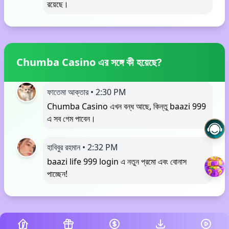
রয়েছে।
Chumba Casino এর সঙ্গে কী হয়েছে?
ফাতেমা আক্তার • 2:30 PM
Chumba Casino এখন বন্ধ আছে, কিন্তু baazi 999
এ সব গেম পাবেন।
হাবিবুর রহমান • 2:32 PM
baazi life 999 login এ নতুন প্রমো এবং বোনাস
পাচ্ছেন!