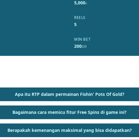
5,000
x
REELS
5
MIN BET
200
IDR
Apa itu RTP dalam permainan Fishin' Pots Of Gold?
Bagaimana cara memicu fitur Free Spins di game ini?
Berapakah kemenangan maksimal yang bisa didapatkan?