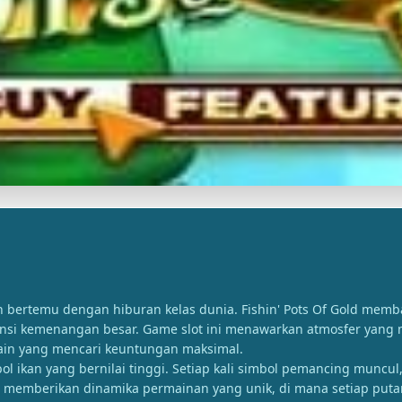
 bertemu dengan hiburan kelas dunia. Fishin' Pots Of Gold memba
 kemenangan besar. Game slot ini menawarkan atmosfer yang me
ain yang mencari keuntungan maksimal.
ikan yang bernilai tinggi. Setiap kali simbol pemancing muncul,
 ini memberikan dinamika permainan yang unik, di mana setiap put