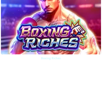
Boxing Riches