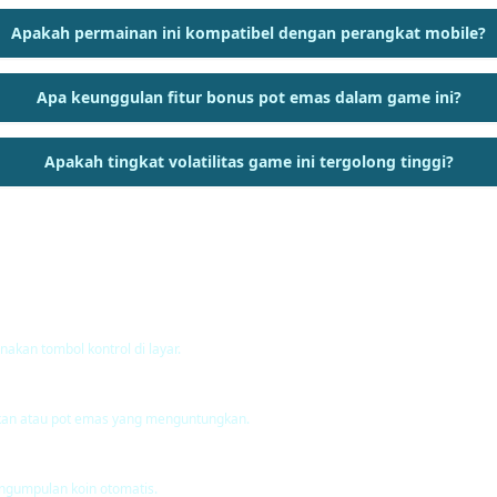
Apakah permainan ini kompatibel dengan perangkat mobile?
Apa keunggulan fitur bonus pot emas dalam game ini?
Apakah tingkat volatilitas game ini tergolong tinggi?
akan tombol kontrol di layar.
kan atau pot emas yang menguntungkan.
ngumpulan koin otomatis.