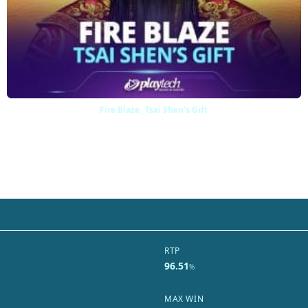
Fire Blaze_ Tsai Shen's Gift
RTP
96.51
%
MAX WIN