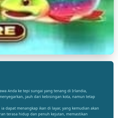
wa Anda ke tepi sungai yang tenang di Irlandia,
nyegarkan, jauh dari kebisingan kota, namun tetap
 ia dapat menangkap ikan di layar, yang kemudian akan
aran terasa hidup dan penuh kejutan, memastikan