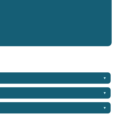
▼
▼
▼