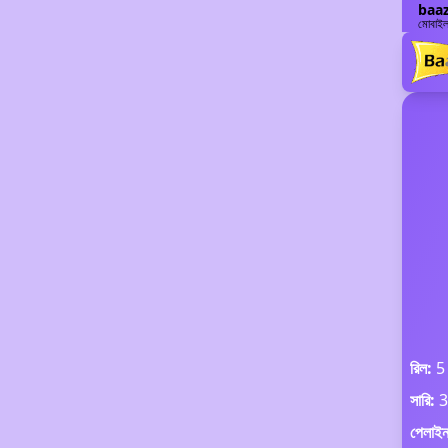
baaz
মোবাইল-ফ
রিল:
5
সারি:
3
পেলাইন