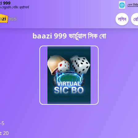
i 999
🌐
দেশ নির্ব
্রেন্ডলি গেমিং প্ল্যাটফর্ম
লগিন
রেজ
baazi 999 ভার্চুয়াল সিক বো
-5
:
20