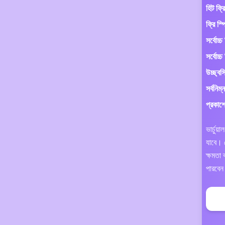
হিট ফ্রি
ফ্রি স্প
সর্বোচ্চ
সর্বোচ্
উচ্ছ্বস
সর্বনিম্
প্রকাশ
ভার্চু
যাবে। 
ক্ষমতা
পারবেন